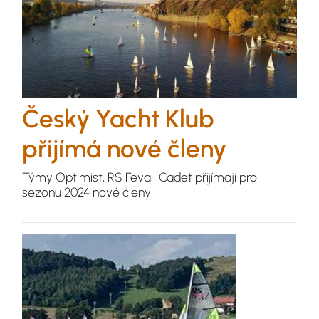
Český Yacht Klub
přijímá nové členy
Týmy Optimist, RS Feva i Cadet přijímají pro
sezonu 2024 nové členy