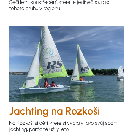
Seči letní soustředění, které je jedinečnou akcí
tohoto druhu v regionu.
Jachting na Rozkoši
Na Rozkoši si děti, které si vybraly jako svůj sport
jachting, parádně užily léto.