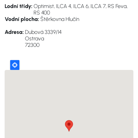
Lodní třídy:
Optimist, ILCA 4, ILCA 6, ILCA 7, RS Feva,
RS 400
Vodní plocha:
Štěrkovna Hlučín
Adresa:
Dubová 3339/14
Ostrava
72300